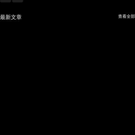
查看全部
最新文章