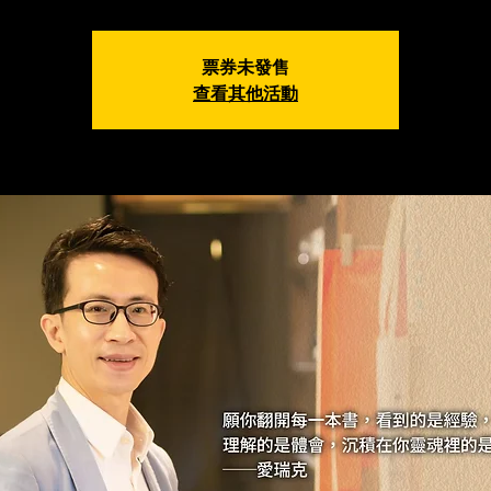
票券未發售
查看其他活動