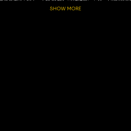
SHOW MORE